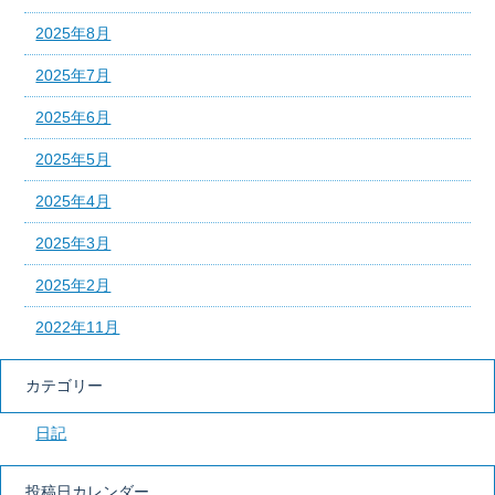
2025年8月
2025年7月
2025年6月
2025年5月
2025年4月
2025年3月
2025年2月
2022年11月
カテゴリー
日記
投稿日カレンダー