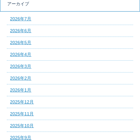
アーカイブ
2026年7月
2026年6月
2026年5月
2026年4月
2026年3月
2026年2月
2026年1月
2025年12月
2025年11月
2025年10月
2025年9月