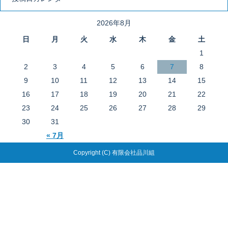
2026年8月
日
月
火
水
木
金
土
1
2
3
4
5
6
7
8
9
10
11
12
13
14
15
16
17
18
19
20
21
22
23
24
25
26
27
28
29
30
31
« 7月
Copyright (C) 有限会社品川組