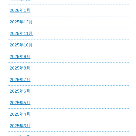
2026年1月
2025年12月
2025年11月
2025年10月
2025年9月
2025年8月
2025年7月
2025年6月
2025年5月
2025年4月
2025年3月