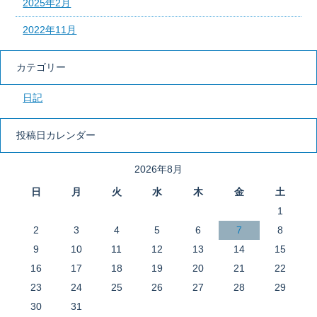
2025年2月
2022年11月
カテゴリー
日記
投稿日カレンダー
2026年8月
日
月
火
水
木
金
土
1
2
3
4
5
6
7
8
9
10
11
12
13
14
15
16
17
18
19
20
21
22
23
24
25
26
27
28
29
30
31