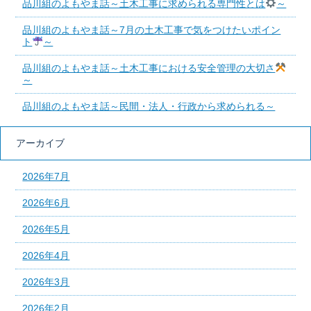
品川組のよもやま話～土木工事に求められる専門性とは
～
品川組のよもやま話～7月の土木工事で気をつけたいポイン
ト
～
品川組のよもやま話～土木工事における安全管理の大切さ
～
品川組のよもやま話～民間・法人・行政から求められる～
アーカイブ
2026年7月
2026年6月
2026年5月
2026年4月
2026年3月
2026年2月