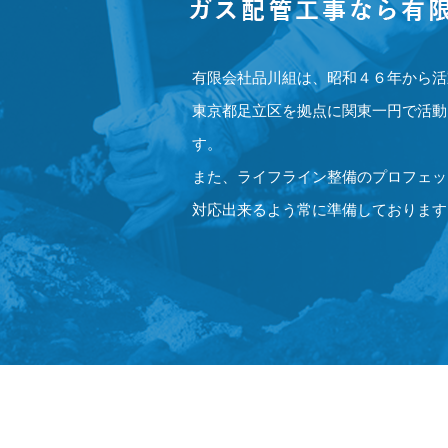
有限会社品川組は、昭和４６年から活
東京都足立区を拠点に関東一円で活動
す。
また、ライフライン整備のプロフェッ
対応出来るよう常に準備しております