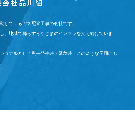
動しているガス配管工事の会社です。
し、地域で暮らすみなさまのインフラを支え続けていま
ショナルとして災害発生時・緊急時、どのような局面にも
。