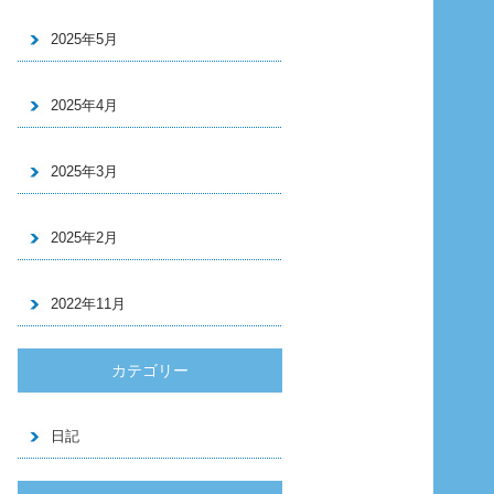
2025年5月
2025年4月
2025年3月
2025年2月
2022年11月
カテゴリー
日記