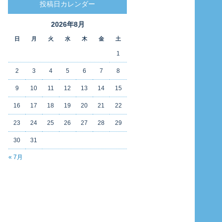
投稿日カレンダー
2026年8月
日
月
火
水
木
金
土
1
2
3
4
5
6
7
8
9
10
11
12
13
14
15
16
17
18
19
20
21
22
23
24
25
26
27
28
29
30
31
« 7月