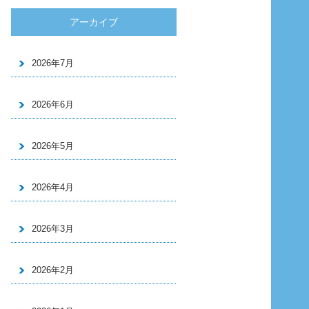
アーカイブ
2026年7月
2026年6月
2026年5月
2026年4月
2026年3月
2026年2月