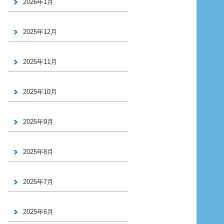
2026年1月
2025年12月
2025年11月
2025年10月
2025年9月
2025年8月
2025年7月
2025年6月