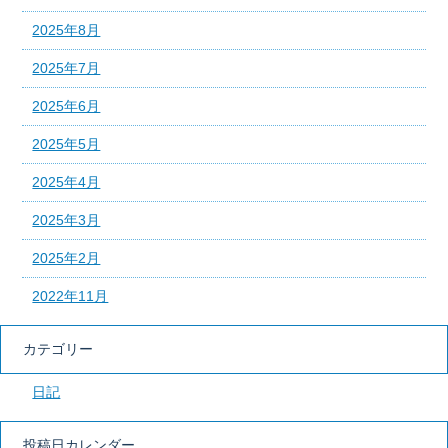
2025年8月
2025年7月
2025年6月
2025年5月
2025年4月
2025年3月
2025年2月
2022年11月
カテゴリー
日記
投稿日カレンダー