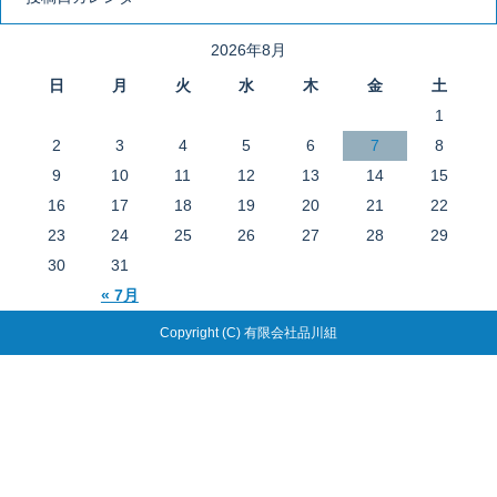
2026年8月
日
月
火
水
木
金
土
1
2
3
4
5
6
7
8
9
10
11
12
13
14
15
16
17
18
19
20
21
22
23
24
25
26
27
28
29
30
31
« 7月
Copyright (C) 有限会社品川組