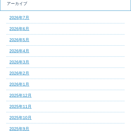
アーカイブ
2026年7月
2026年6月
2026年5月
2026年4月
2026年3月
2026年2月
2026年1月
2025年12月
2025年11月
2025年10月
2025年9月