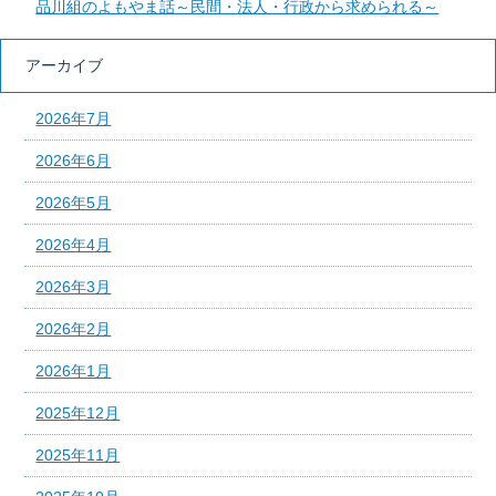
品川組のよもやま話～民間・法人・行政から求められる～
アーカイブ
2026年7月
2026年6月
2026年5月
2026年4月
2026年3月
2026年2月
2026年1月
2025年12月
2025年11月