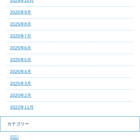
2025年10月
2025年9月
2025年8月
2025年7月
2025年6月
2025年5月
2025年4月
2025年3月
2025年2月
2022年11月
カテゴリー
日記