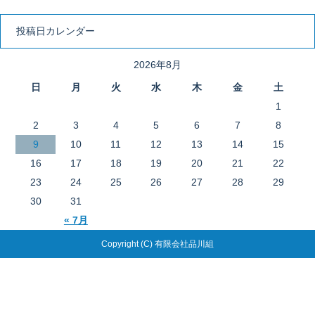
投稿日カレンダー
2026年8月
日
月
火
水
木
金
土
1
2
3
4
5
6
7
8
9
10
11
12
13
14
15
16
17
18
19
20
21
22
23
24
25
26
27
28
29
30
31
« 7月
Copyright (C) 有限会社品川組