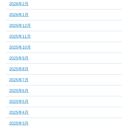
2026年2月
2026年1月
2025年12月
2025年11月
2025年10月
2025年9月
2025年8月
2025年7月
2025年6月
2025年5月
2025年4月
2025年3月