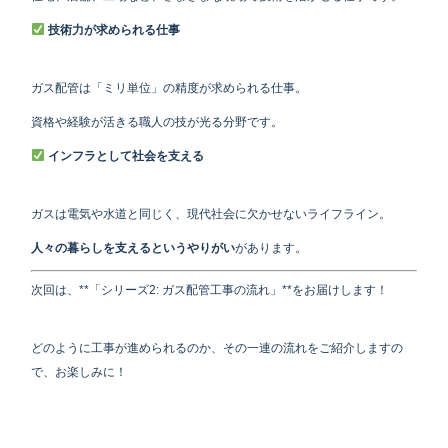
技術力が求められる仕事
ガス配管は「ミリ単位」の精度が求められる仕事。
資格や経験が活きる職人の技が光る分野です。
インフラとして社会を支える
ガスは電気や水道と同じく、現代社会に欠かせないライフライン。
人々の暮らしを支えるというやりがい
があります。
次回は、**「シリーズ2: ガス配管工事の流れ」**をお届けします！
どのように工事が進められるのか、その一連の流れをご紹介しますの
で、お楽しみに！