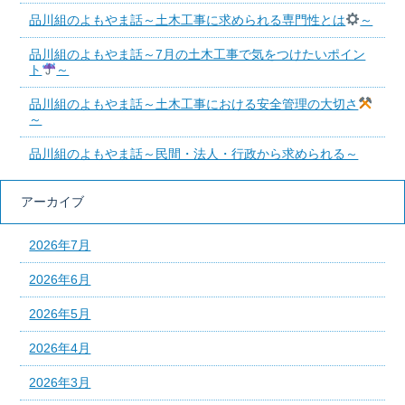
品川組のよもやま話～土木工事に求められる専門性とは
～
品川組のよもやま話～7月の土木工事で気をつけたいポイン
ト
～
品川組のよもやま話～土木工事における安全管理の大切さ
～
品川組のよもやま話～民間・法人・行政から求められる～
アーカイブ
2026年7月
2026年6月
2026年5月
2026年4月
2026年3月