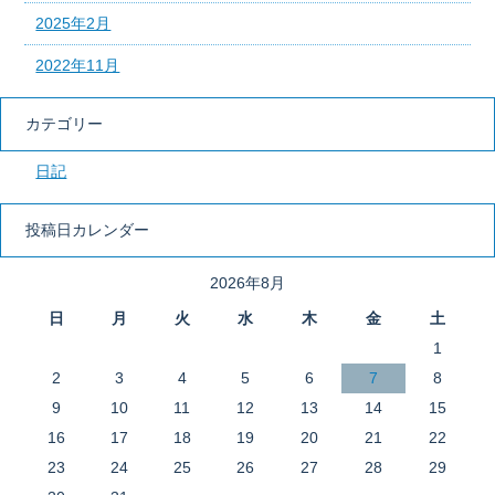
2025年2月
2022年11月
カテゴリー
日記
投稿日カレンダー
2026年8月
日
月
火
水
木
金
土
1
2
3
4
5
6
7
8
9
10
11
12
13
14
15
16
17
18
19
20
21
22
23
24
25
26
27
28
29