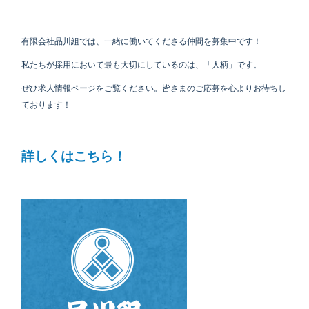
有限会社品川組では、一緒に働いてくださる仲間を募集中です！
私たちが採用において最も大切にしているのは、「人柄」です。
ぜひ求人情報ページをご覧ください。皆さまのご応募を心よりお待ちし
ております！
詳しくはこちら！